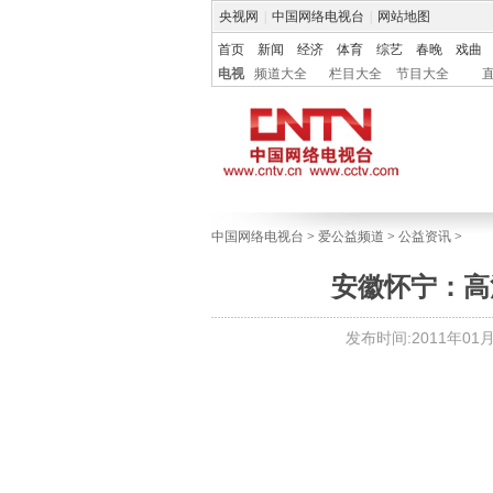
央视网
|
中国网络电视台
|
网站地图
首页
新闻
经济
体育
综艺
春晚
戏曲
电视
频道大全
栏目大全
节目大全
中国网络电视台
>
爱公益频道
>
公益资讯
>
安徽怀宁：高
发布时间:2011年01月0