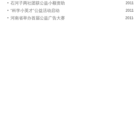
石河子两社团获公益小额资助
2011
“科学小英才”公益活动启动
2011
河南省举办首届公益广告大赛
2011