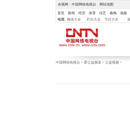
央视网
|
中国网络电视台
|
网站地图
首页
新闻
经济
体育
综艺
春晚
戏曲
电视
频道大全
栏目大全
节目大全
中国网络电视台
>
爱公益频道
>
公益视频
>