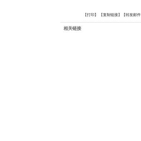
【
打印
】 【
复制链接
】【
转发邮件
相关链接