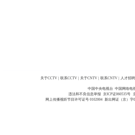
关于CCTV
|
联系CCTV
|
关于CNTV
|
联系CNTV
|
人才招聘
中国中央电视台 中国网络电
违法和不良信息举报
京ICP证060535号
网上传播视听节目许可证号 0102004
新出网证（京）字0