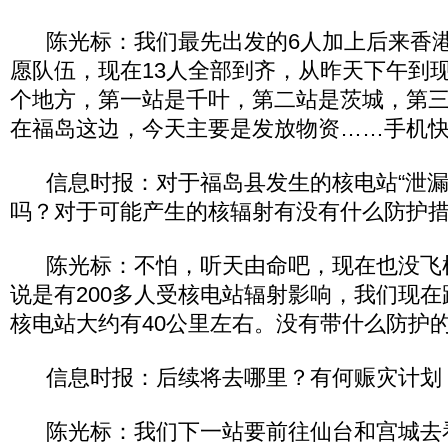
陈光标：我们最先出发的6人加上后来香港
愿队伍，现在13人全部到齐，从昨天下午到
个地方，第一站是千叶，第二站是茨城，第
在福岛这边，今天主要是发放物资……手机
信息时报：对于福岛县发生的核电站“泄漏
吗？对于可能产生的核辐射有没有什么防护
陈光标：不怕，听天由命吧，现在也没飞
说是有200多人受核电站辐射影响，我们现
核电站大约有40公里左右。没有带什么防护
信息时报：后续将去哪里？有何赈灾计划
陈光标：我们下一站要前往仙台和宫城去