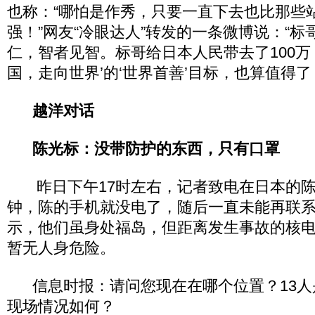
也称：“哪怕是作秀，只要一直下去也比那些
强！”网友“冷眼达人”转发的一条微博说：“
仁，智者见智。标哥给日本人民带去了100万
国，走向世界’的‘世界首善’目标，也算值得了
越洋对话
陈光标：没带防护的东西，只有口罩
昨日下午17时左右，记者致电在日本的陈
钟，陈的手机就没电了，随后一直未能再联
示，他们虽身处福岛，但距离发生事故的核电
暂无人身危险。
信息时报：请问您现在在哪个位置？13人
现场情况如何？