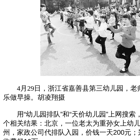
4月29日，浙江省嘉善县第三幼儿园，
乐做早操。胡凌翔摄
用“幼儿园排队”和“天价幼儿园”上网搜索，
个相关结果：北京，一位老太为重孙女上幼儿
州，家政公司代排队入园，价钱一天200元