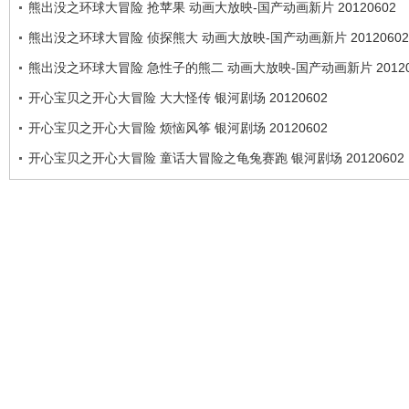
熊出没之环球大冒险 抢苹果 动画大放映-国产动画新片 20120602
熊出没之环球大冒险 侦探熊大 动画大放映-国产动画新片 20120602
熊出没之环球大冒险 急性子的熊二 动画大放映-国产动画新片 20120
开心宝贝之开心大冒险 大大怪传 银河剧场 20120602
开心宝贝之开心大冒险 烦恼风筝 银河剧场 20120602
开心宝贝之开心大冒险 童话大冒险之龟兔赛跑 银河剧场 20120602