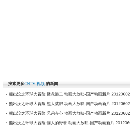
搜索更多
CNTV
视频
的新闻
熊出没之环球大冒险 拯救熊二 动画大放映-国产动画新片 20120602
熊出没之环球大冒险 熊大减肥 动画大放映-国产动画新片 20120602
熊出没之环球大冒险 兄弟齐心 动画大放映-国产动画新片 20120602
熊出没之环球大冒险 恼人的野餐 动画大放映-国产动画新片 201206