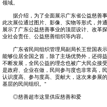
领域。
据介绍，为了全面展示广东省公益慈善事
此次展位通过图片、影像、实物等形式，并
展示了广东公益慈善事业的顶层设计、改革
业社会责任、公益慈善组织等内容。
广东省民间组织管理局副局长王世国表示
能够位居全国之首，除了主场优势外，还得
不断发展，全民公益的理念也被广大民众接受
是政府、企业在做，民间参与度也非常高，
认识度高、参与度高、贡献大，这次来参展
基层的民间组织。”
◎慈善超市这里供应慈善和爱