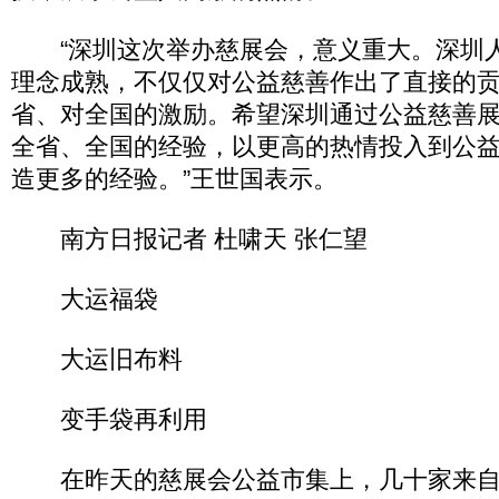
“深圳这次举办慈展会，意义重大。深圳
理念成熟，不仅仅对公益慈善作出了直接的
省、对全国的激励。希望深圳通过公益慈善
全省、全国的经验，以更高的热情投入到公
造更多的经验。”王世国表示。
南方日报记者 杜啸天 张仁望
大运福袋
大运旧布料
变手袋再利用
在昨天的慈展会公益市集上，几十家来自