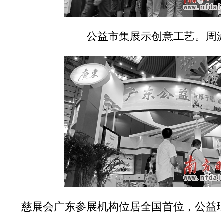
公益市集展示创意工艺。周
慈展会广东参展机构位居全国首位，公益