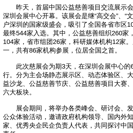
昨天，首届中国公益慈善项目交流展示会（
深圳会展中心开幕。该展会是继“高交会”、“
户深圳的国家级盛会，吸引了全国各省市区10
最终544家入选。其中，公益慈善组织260家
104家，省市组团26家，科研媒体机构12家
一，共有86家机构参展，位居全国之首。
此次慈展会为期3天，在深圳会展中心的6
行。分为主会场静态展示区、动态体验区、
益沙龙、公益慈善节庆、公益慈善项目大赛
六大板块。
展会期间，将举办各类峰会、研讨会、发
公众体验活动，邀请政府机构领导、国内外
家、优秀央企民企负责人代表，共同探讨中