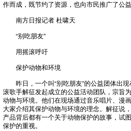
作而成，既节约了资源，也向市民推广了公
南方日报记者 杜啸天
“别吃朋友”
用摇滚呼吁
保护动物和环境
昨日，一个叫“别吃朋友”的公益团体出现
滚歌手解征发起成立的公益活动团队，宗旨
动物与环境。他们在现场通过音乐唱片、漫画
大家介绍其保护动物与环境的理念。解征说
产品背后都有一个关于动物保护的故事，试
保护的重视。