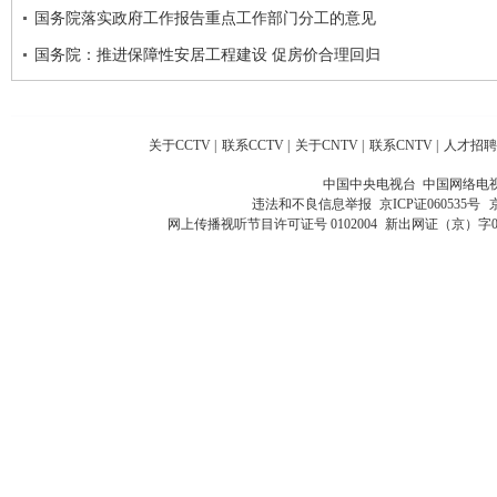
国务院落实政府工作报告重点工作部门分工的意见
国务院：推进保障性安居工程建设 促房价合理回归
关于CCTV
|
联系CCTV
|
关于CNTV
|
联系CNTV
|
人才招聘
中国中央电视台 中国网络电
违法和不良信息举报
京ICP证060535号
网上传播视听节目许可证号 0102004
新出网证（京）字0