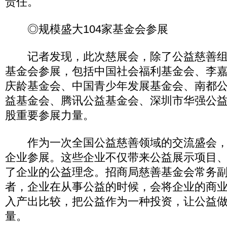
责任。
◎规模盛大104家基金会参展
记者发现，此次慈展会，除了公益慈善组织
基金会参展，包括中国社会福利基金会、李
庆龄基金会、中国青少年发展基金会、南都
益基金会、腾讯公益基金会、深圳市华强公
股重要参展力量。
作为一次全国公益慈善领域的交流盛会，此
企业参展。这些企业不仅带来公益展示项目
了企业的公益理念。招商局慈善基金会常务
者，企业在从事公益的时候，会将企业的商
入产出比较，把公益作为一种投资，让公益
量。