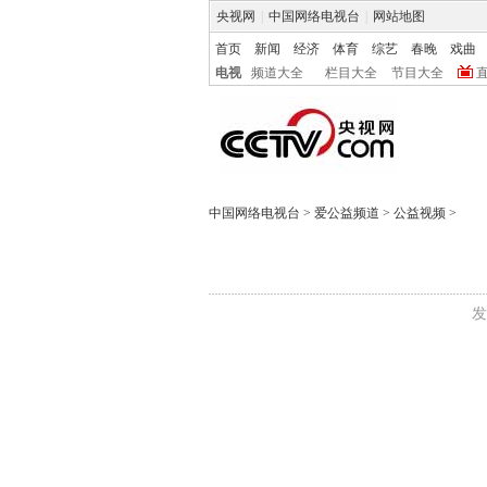
央视网
|
中国网络电视台
|
网站地图
首页
新闻
经济
体育
综艺
春晚
戏曲
电视
频道大全
栏目大全
节目大全
中国网络电视台
>
爱公益频道
>
公益视频
>
发