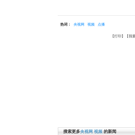
热词：
央视网
视频
点播
【
打印
】【
我
搜索更多
央视网
视频
的新闻