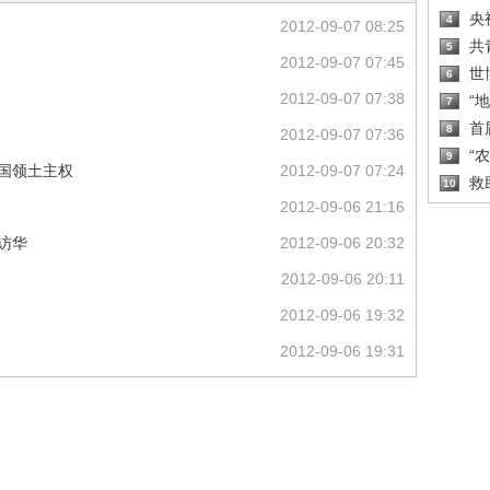
央
4
2012-09-07 08:25
共
5
2012-09-07 07:45
世
6
2012-09-07 07:38
“
7
首
8
2012-09-07 07:36
“
9
中国领土主权
2012-09-07 07:24
救
10
2012-09-06 21:16
访华
2012-09-06 20:32
2012-09-06 20:11
2012-09-06 19:32
2012-09-06 19:31