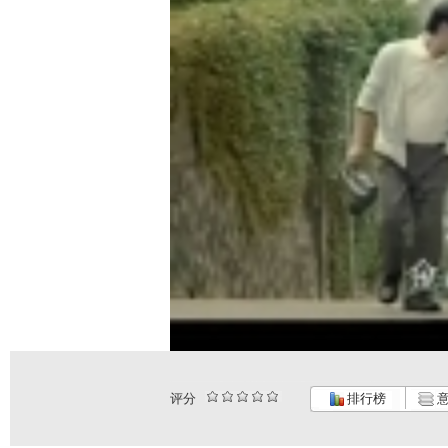
评分
排行榜
意