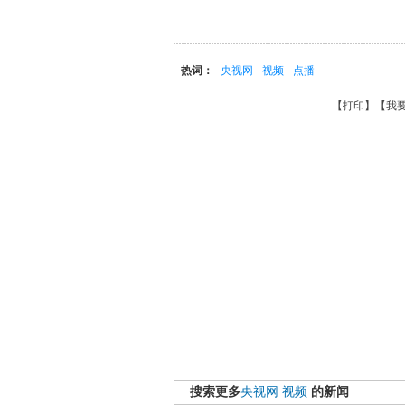
热词：
央视网
视频
点播
【
打印
】【
我
搜索更多
央视网
视频
的新闻