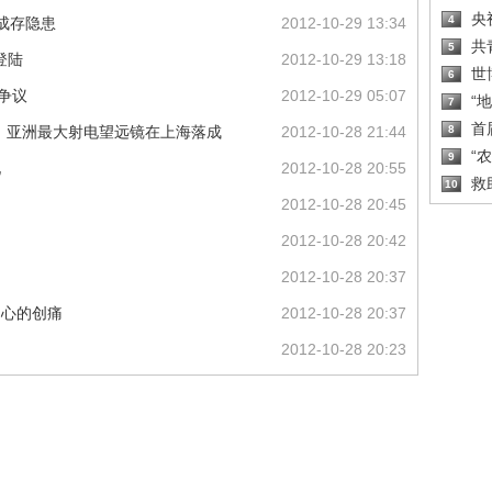
央
4
7成存隐患
2012-10-29 13:34
共
5
登陆
2012-10-29 13:18
世
6
争议
2012-10-29 05:07
“
7
首
程】亚洲最大射电望远镜在上海落成
2012-10-28 21:44
8
“
9
现
2012-10-28 20:55
救
10
2012-10-28 20:45
2012-10-28 20:42
2012-10-28 20:37
内心的创痛
2012-10-28 20:37
2012-10-28 20:23