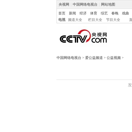
央视网
|
中国网络电视台
|
网站地图
首页
新闻
经济
体育
综艺
春晚
戏曲
电视
频道大全
栏目大全
节目大全
中国网络电视台
>
爱公益频道
>
公益视频
>
发