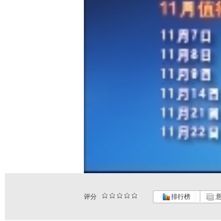
评分
排行榜
意