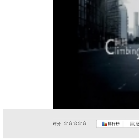
评分
排行榜
意