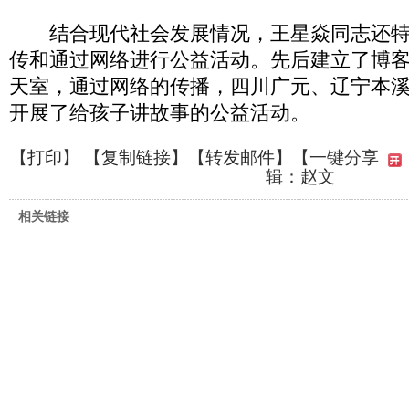
结合现代社会发展情况，王星焱同志还特
传和通过网络进行公益活动。先后建立了博
天室，通过网络的传播，四川广元、辽宁本
开展了给孩子讲故事的公益活动。
【
打印
】 【
复制链接
】【
转发邮件
】
【一键分享
辑：赵文
相关链接