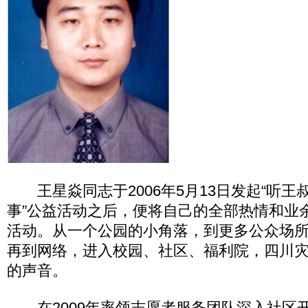
王星焱同志于2006年5月13日发起“听王
事”公益活动之后，便将自己的全部热情和业
活动。从一个公园的小角落，到更多公众场
再到网络，进入校园、社区、福利院，四川
的声音。
在2009年率领志愿者服务团队深入社区开