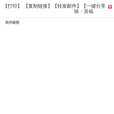
【
打印
】 【
复制链接
】【
转发邮件
】
【一键分享
辑：居福
相关链接