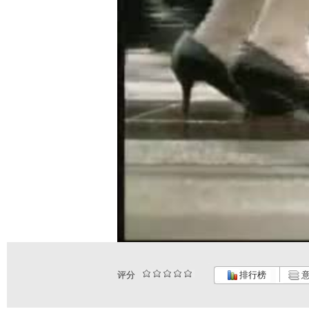
评分
排行榜
意