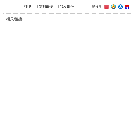
【
打印
】 【
复制链接
】【
转发邮件
】【
】
【一键分享
相关链接