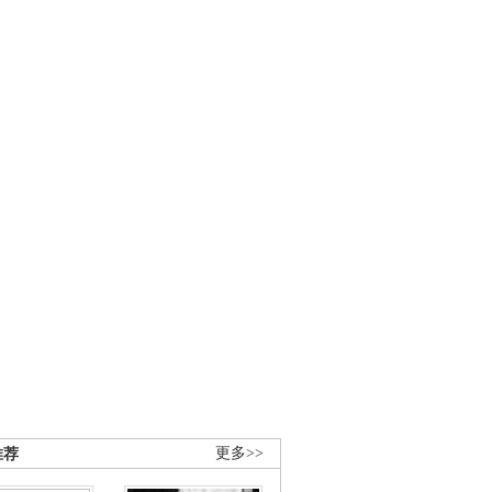
推荐
更多>>