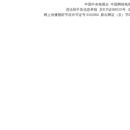
中国中央电视台 中国网络电
违法和不良信息举报
京ICP证060535号
网上传播视听节目许可证号 0102004
新出网证（京）字0