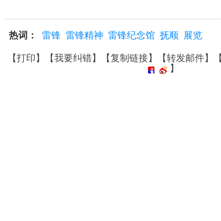
热词：
雷锋
雷锋精神
雷锋纪念馆
抚顺
展览
【
打印
】【
我要纠错
】【
复制链接
】【
转发邮件
】
】