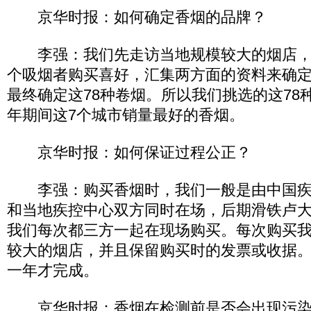
京华时报：如何确定香烟的品牌？
李强：我们先走访当地规模较大的烟店，同
个吸烟者购买喜好，汇集两方面的资料来确
最终确定这78种卷烟。所以我们挑选的这78种卷烟
年期间这7个城市销量最好的香烟。
京华时报：如何保证过程公正？
李强：购买香烟时，我们一般是由中国疾
和当地疾控中心双方同时在场，后期滑铁卢
我们每次都三方一起在现场购买。每次购买
较大的烟店，并且保留购买时的发票或收据
一年才完成。
京华时报：香烟在检测前是否会出现污染