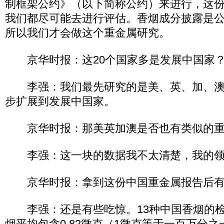
制框架公约》（以下简称公约）来进行，这
我们都尽可能去进行评估。香烟成分披露是
所以我们才会做这个重金属研究。
京华时报：这20个国家多是发展中国家
李强：我们最先研究的是美、英、加、澳
步扩展到发展中国家。
京华时报：那美英加澳是否也有类似的重
李强：这一块的数据我不太清楚，我的领
京华时报：拿到这份中国重金属报告后有
李强：还是有些吃惊。13种中国香烟的检
烟平均包含0.82微克（1微克等于一百万分之一