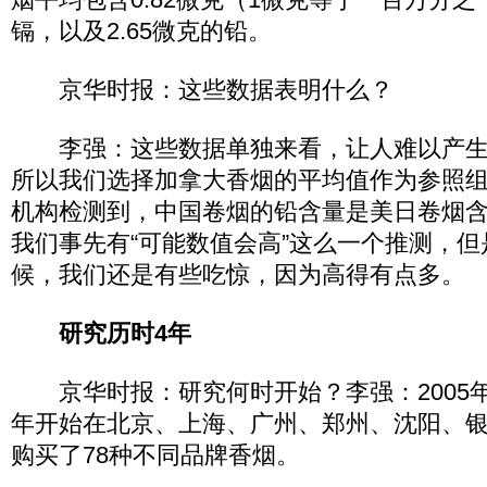
镉，以及2.65微克的铅。
京华时报：这些数据表明什么？
李强：这些数据单独来看，让人难以产生
所以我们选择加拿大香烟的平均值作为参照组。
机构检测到，中国卷烟的铅含量是美日卷烟含
我们事先有“可能数值会高”这么一个推测，
候，我们还是有些吃惊，因为高得有点多。
研究历时4年
京华时报：研究何时开始？李强：2005年底
年开始在北京、上海、广州、郑州、沈阳、银
购买了78种不同品牌香烟。