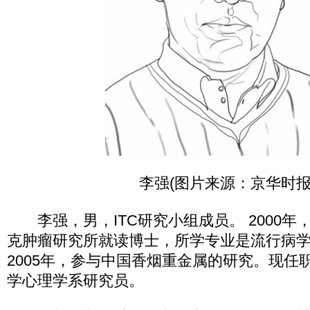
李强(图片来源：京华时报
李强，男，ITC研究小组成员。 2000年
克肿瘤研究所就读博士，所学专业是流行病
2005年，参与中国香烟重金属的研究。现任
学心理学系研究员。