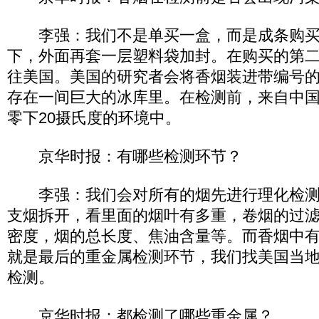
李强：我们不是单买一盒，而是成条购买
下，外面再套一层塑料袋加封。在购买的第
往美国。美国的研究者会将香烟装进带编号
存在一间巨大的冰库里。在检测前，来自中
零下20摄氏度的环境中。
京华时报：有哪些检测环节？
李强：我们会对所有的烟先进行理化检测
支烟拆开，看里面的烟叶有多重，卷烟的过
密度，烟的总长度、焦油含量等。而香烟中
就是最后的重金属检测环节，我们找美国当
检测。
京华时报：都检测了哪些重金属？