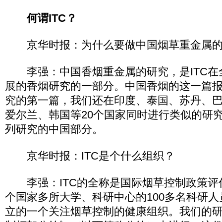
何谓ITC？
京华时报：为什么要做中国烟草重金属的
李强：中国香烟重金属的研究，是ITC在全
展的香烟研究的一部分。中国香烟的这一篇
究的第一篇，我们还在印度、泰国、苏丹、
爱尔兰、韩国等20个国家同时进行类似的研
列研究的中国部分。
京华时报：ITC是个什么组织？
李强：ITC的全称是国际烟草控制政策评估
个国家多所大学、科研中心的100多名科研
立的一个关注烟草控制的健康组织。我们的