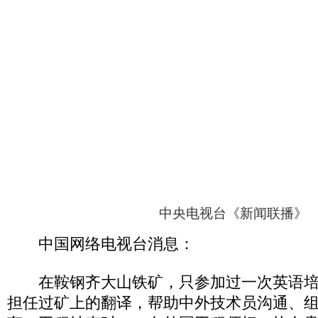
中央电视台《新闻联播》
中国网络电视台消息：
在鞍钢齐大山铁矿，只参加过一次英语培
担任过矿上的翻译，帮助中外技术员沟通、