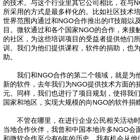
的技术。与这个行业里其它公司相比，在与N
所采用的方式是最多样化的。比如社区技术
世界范围内通过和NGO合作推出的IT技能以
目。微软通过和各个国家NGO的合作，来接
的社区，为这些培训项目的受益者提供他们
训。我们为他们提供课程，软件的捐助，也
助。
我们和NGO合作的第二个领域，就是为他
新的软件，去年我们为NGO提供技术方面的
元。同样，我们也进行了项目规划，使得我们
国家和地区，实现大规模的向NGO的软件捐
不管在哪里，在进行企业公民相关活动时
当地合作伙伴，我曾和中国本地许多NGO会
和微软合作至少有6年的历史。我有机会从他