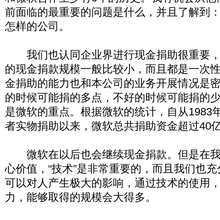
前面临的最重要的问题是什么，并且了解到
怎样的公司。
我们也认同企业界进行现金捐助很重要，
的现金捐款规模一般比较小，而且都是一次
金捐助的能力也和本公司的业务开展情况是
的时候可能捐的多点，不好的时候可能捐的
是微软的重点。根据微软的统计，自从1983
者实物捐助以来，微软总共捐助资金超过40
微软在以后也会继续现金捐款。但是在我
心价值，“技术”是非常重要的，而且我们也
可以对人产生极大的影响，通过技术的使用
力，能够取得的规模会大得多。