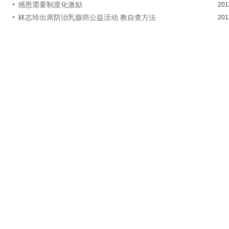
感恩需要制度化激励
201
林志玲出席防治乳腺癌公益活动 教自查方法
201