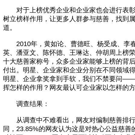
对于上榜优秀企业和企业家也会进行表彰
树立榜样作用，让更多人群参与慈善，找到
道。
2010年，黄如论、曹德旺、杨受成、李
英、潘亚文、陈怀德、王琳达、仲胡周上榜
十大慈善家称号，众多企业家能够上榜的背
付出。明星、企业家和企业分别在不同领域
明星、企业拿奖拿到手软，我们不禁要问—
挥怎样的作用？网友最认可企业家以怎样的
调查结果：
从调查中不难看出，网友对编制慈善排行
同，23.85%的网友认为这是对热心公益慈