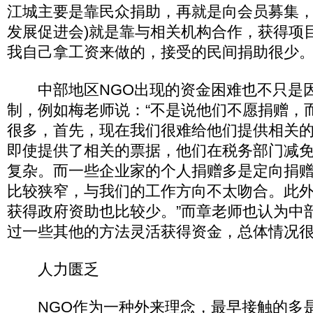
江城主要是靠民众捐助，再就是向会员募集，
发展促进会)就是靠与相关机构合作，获得项
我自己拿工资来做的，接受的民间捐助很少。
中部地区NGO出现的资金困难也不只是因
制，例如梅老师说：“不是说他们不愿捐赠，
很多，首先，现在我们很难给他们提供相关
即使提供了相关的票据，他们在税务部门减
复杂。而一些企业家的个人捐赠多是定向捐
比较狭窄，与我们的工作方向不太吻合。此外
获得政府资助也比较少。”而章老师也认为中
过一些其他的方法灵活获得资金，总体情况
人力匮乏
NGO作为一种外来理念，最早接触的多是