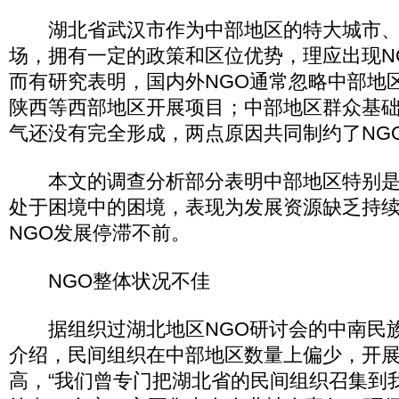
湖北省武汉市作为中部地区的特大城市、国
场，拥有一定的政策和区位优势，理应出现N
而有研究表明，国内外NGO通常忽略中部地
陕西等西部地区开展项目；中部地区群众基
气还没有完全形成，两点原因共同制约了NG
本文的调查分析部分表明中部地区特别是武
处于困境中的困境，表现为发展资源缺乏持
NGO发展停滞不前。
NGO整体状况不佳
据组织过湖北地区NGO研讨会的中南民族
介绍，民间组织在中部地区数量上偏少，开
高，“我们曾专门把湖北省的民间组织召集到