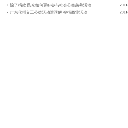
除了捐款 民众如何更好参与社会公益慈善活动
2011
广东化州义工公益活动遭误解 被指商业活动
2011