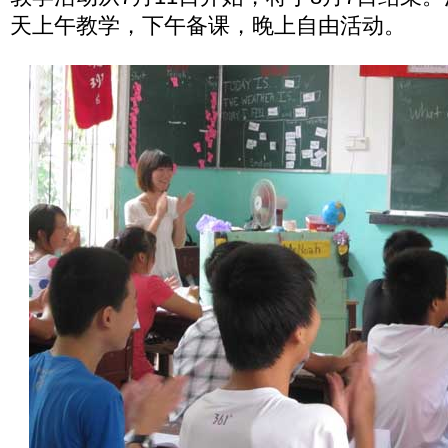
天上午教学，下午备课，晚上自由活动。