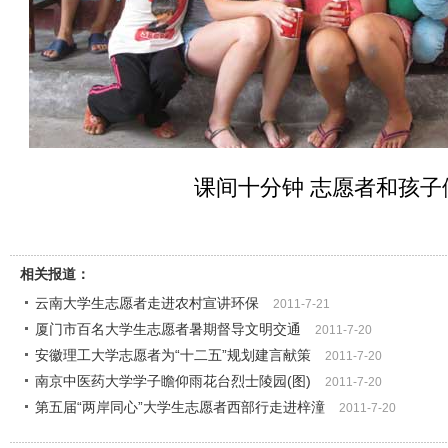
课间十分钟 志愿者和孩子
相关报道：
云南大学生志愿者走进农村宣讲环保
2011-7-21
厦门市百名大学生志愿者暑期督导文明交通
2011-7-20
安徽理工大学志愿者为“十二五”规划建言献策
2011-7-20
南京中医药大学学子瞻仰雨花台烈士陵园(图)
2011-7-20
第五届“两岸同心”大学生志愿者西部行走进梓潼
2011-7-20