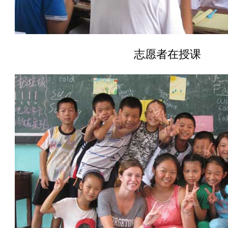
志愿者在授课