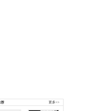
推荐
更多>>