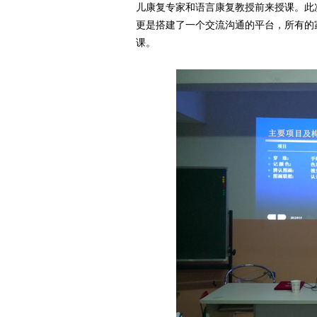
儿康复专家和语言康复教授前来授课。此
更是搭建了一个交流沟通的平台，所有的
课。