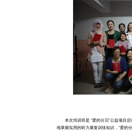
本次培训班是 “爱的分贝”公益项目启
地掌握实用的听力康复训练知识，“爱的