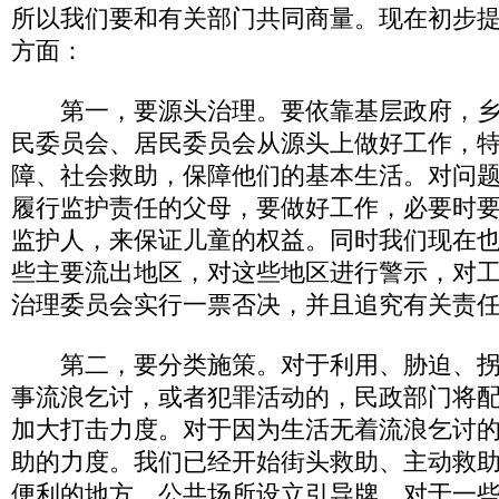
所以我们要和有关部门共同商量。现在初步
方面：
第一，要源头治理。要依靠基层政府，乡
民委员会、居民委员会从源头上做好工作，
障、社会救助，保障他们的基本生活。对问
履行监护责任的父母，要做好工作，必要时
监护人，来保证儿童的权益。同时我们现在
些主要流出地区，对这些地区进行警示，对
治理委员会实行一票否决，并且追究有关责
第二，要分类施策。对于利用、胁迫、拐
事流浪乞讨，或者犯罪活动的，民政部门将
加大打击力度。对于因为生活无着流浪乞讨
助的力度。我们已经开始街头救助、主动救
便利的地方、公共场所设立引导牌，对于一