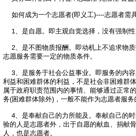
如何成为一个志愿者(即义工)----志愿者
1、是自愿。即主观自觉选择，没有强制性
2、是不图物质报酬。即动机上不追求物
志愿服务需要一定的物质条件。
3、是服务于社会公益事业。即服务的内
利益和困难群体的利益，不是社会非困难群体
属于政府职责范围内的事情、能够通过正常
务(困难群体除外)，一般不能作为志愿者服务
4、是奉献自己的力所能及。奉献自己的
验的人是志愿者外，出于自愿的献血、捐献
人，也是志愿者。