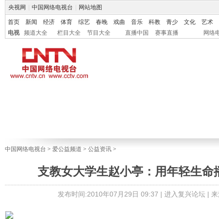
央视网
|
中国网络电视台
|
网站地图
首页
新闻
经济
体育
综艺
春晚
戏曲
音乐
科教
青少
文化
艺术
电视
频道大全
栏目大全
节目大全
直播中国
赛事直播
网络
中国网络电视台
>
爱公益频道
>
公益资讯
>
支教女大学生赵小亭：用年轻生命
发布时间:2010年07月29日 09:37 |
进入复兴论坛
| 