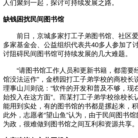
人们聚到一起，探讨可持续发展之路。
缺钱困扰民间图书馆
前日，京城多家打工子弟图书馆、社区爱
多家基金会、公益组织代表共40多人参加了
讨阻碍民间图书馆可持续发展的几大难题。
“请图书馆工作人员和更新书籍，都需要
馆没法运作”，金榜园打工子弟学校的商校长
理事山川则说：“软件的开发和普及不够，现
始投入在这方面”。而某打工子弟学校徐校长
能用到实处，有的图书馆的书都是摞起来，
此外，志愿者“望山鱼”认为，由于民间图书
为政，很难做到图书馆之间互利和资源共享