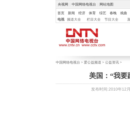
央视网
|
中国网络电视台
|
网站地图
首页
新闻
经济
体育
综艺
春晚
戏曲
电视
频道大全
栏目大全
节目大全
中国网络电视台
>
爱公益频道
>
公益资讯
>
美国：“我要
发布时间:2010年12月2