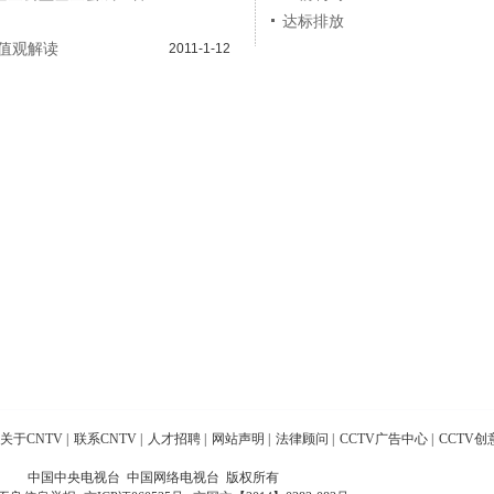
达标排放
值观解读
2011-1-12
关于CNTV
|
联系CNTV
|
人才招聘
|
网站声明
|
法律顾问
|
CCTV广告中心
|
CCTV创
中国中央电视台 中国网络电视台 版权所有