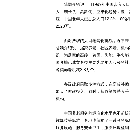
陆颖介绍说，自1999年中国步入人口
大、增长快、高龄化、空巢化趋势明显，
底，中国老年人已占总人口12.5%，80
2123万。
面对严峻的人口老龄化挑战，近年来，
陆颖介绍说，居家养老、社区养老、机构
织，为居家的高龄、独居、失能、半失能
国各地已成立各类主要为老年人服务的社区
各类养老机构3.8万个。
各级政府采取多种方式，在高龄补贴，
加大了财政投入。同时，从政策扶持入手
机构。
中国养老服务的标准化水平也不断提高
施规范等标准，各地也颁布了一系列的标
服务设施，服务安全卫生，服务环境检测