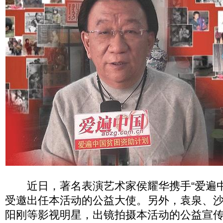
近日，著名表演艺术家侯耀华携手“爱遍中
受邀出任本活动的公益大使。另外，袁泉、
阳刚等影视明星，出镜拍摄本活动的公益宣