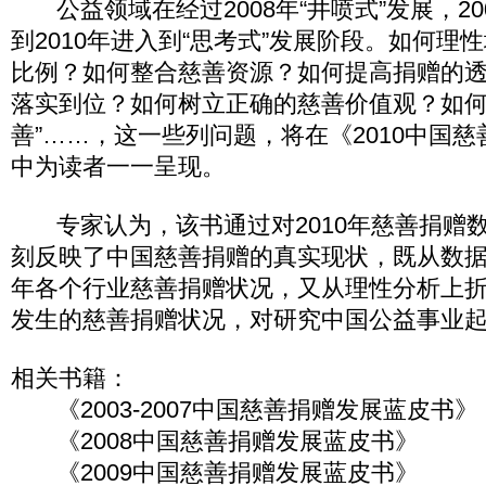
公益领域在经过2008年“井喷式”发展，200
到2010年进入到“思考式”发展阶段。如何理
比例？如何整合慈善资源？如何提高捐赠的
落实到位？如何树立正确的慈善价值观？如何区
善”……，这一些列问题，将在《2010中国
中为读者一一呈现。
专家认为，该书通过对2010年慈善捐赠
刻反映了中国慈善捐赠的真实现状，既从数据参
年各个行业慈善捐赠状况，又从理性分析上
发生的慈善捐赠状况，对研究中国公益事业
相关书籍：
《2003-2007中国慈善捐赠发展蓝皮书》
《2008中国慈善捐赠发展蓝皮书》
《2009中国慈善捐赠发展蓝皮书》