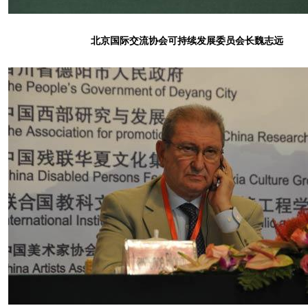
北京国际交流协会可持续发展委员会长魏志远