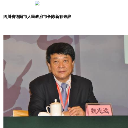
四川省德阳市人民政府市长陈新有致辞