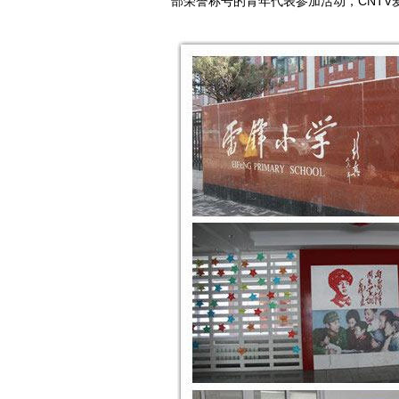
部荣誉称号的青年代表参加活动，CNT