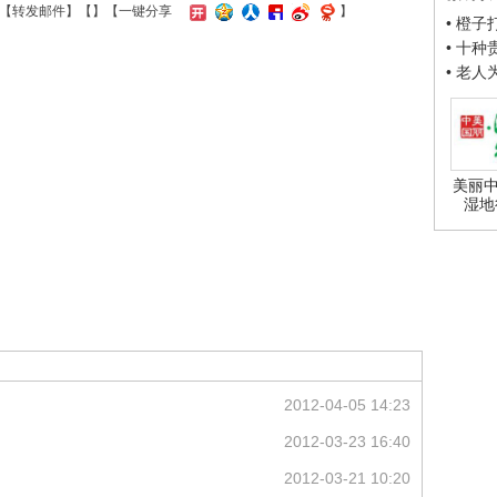
【
转发邮件
】【
】
【一键分享
】
• 橙
• 十
• 老
美丽中
湿地
2012-04-05 14:23
2012-03-23 16:40
2012-03-21 10:20