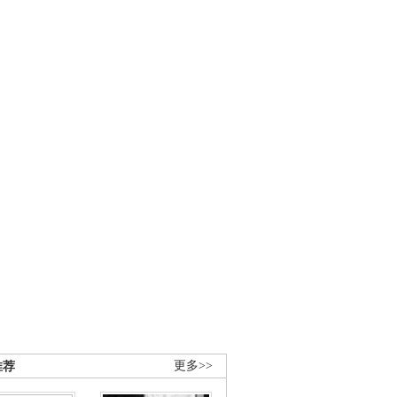
推荐
更多>>