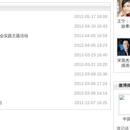
2012-05-17 18:08
王宁：
2012-04-10 16:43
故事
社会实践主题活动
2012-04-05 16:59
2012-04-05 14:23
2012-03-23 16:40
宋英杰
2012-03-21 10:20
描述
2012-03-08 15:36
2012-03-06 17:24
微博
2012-03-06 14:14
日
2011-12-07 16:25
中
微访谈