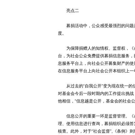
亮点二
募捐活动中，公众感受最强烈的问题是
度。
为保障捐赠人的知情权、监督权，《条
台，为社会公众免费提供募捐信息服务，
息服务平台上，向社会公开募集财产的使
在信息服务平台上向社会公开本组织上一
从过去的“自我公开”变为现在统一的
对基金会今后一段时期内的工作提出挑战
他相信，“信息越是公开，基金会的社会公
信息公开的重要一环是监督管理。《条
理、使用信息进行查询，募捐组织必须答
核查。此外，对于“社会监督”,《条例》