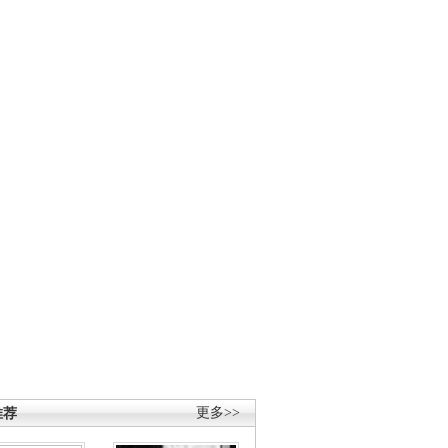
推荐
更多>>