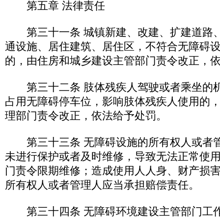
第五章 法律责任
第三十一条 城镇新建、改建、扩建道路、
通设施、居住建筑、居住区，不符合无障碍
的，由住房和城乡建设主管部门责令改正，
第三十二条 肢体残疾人驾驶或者乘坐的机
占用无障碍停车位，影响肢体残疾人使用的
理部门责令改正，依法给予处罚。
第三十三条 无障碍设施的所有权人或者管
未进行保护或者及时维修，导致无法正常使
门责令限期维修；造成使用人人身、财产损
所有权人或者管理人应当承担赔偿责任。
第三十四条 无障碍环境建设主管部门工作