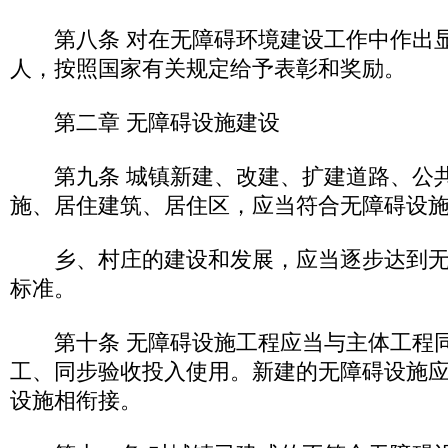
第八条 对在无障碍环境建设工作中作出显
人，按照国家有关规定给予表彰和奖励。
第二章 无障碍设施建设
第九条 城镇新建、改建、扩建道路、公共
施、居住建筑、居住区，应当符合无障碍设
乡、村庄的建设和发展，应当逐步达到无
标准。
第十条 无障碍设施工程应当与主体工程
工、同步验收投入使用。新建的无障碍设施
设施相衔接。