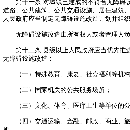
第十一条 对城镇已建成的不符合无障碍设
道路、公共建筑、公共交通设施、居住建筑
人民政府应当制定无障碍设施改造计划并组
无障碍设施改造由所有权人或者管理人负
第十二条 县级以上人民政府应当优先推进
无障碍设施改造：
（一）特殊教育、康复、社会福利等机构
（二）国家机关的公共服务场所；
（三）文化、体育、医疗卫生等单位的公
（四）交通运输、金融、邮政、商业、旅
所。