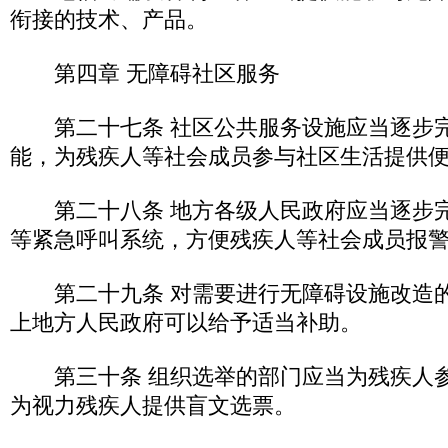
衔接的技术、产品。
第四章 无障碍社区服务
第二十七条 社区公共服务设施应当逐步
能，为残疾人等社会成员参与社区生活提供
第二十八条 地方各级人民政府应当逐步完
等紧急呼叫系统，方便残疾人等社会成员报
第二十九条 对需要进行无障碍设施改造的
上地方人民政府可以给予适当补助。
第三十条 组织选举的部门应当为残疾人参
为视力残疾人提供盲文选票。