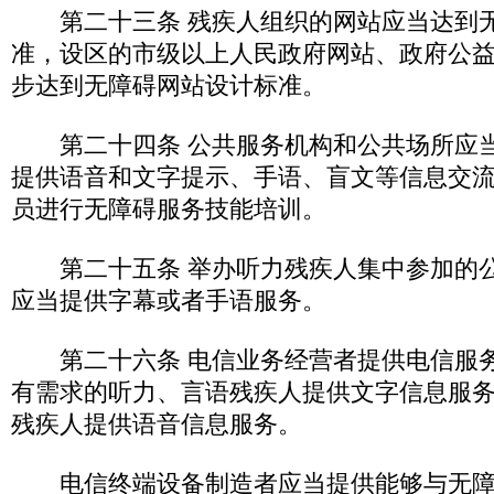
第二十三条 残疾人组织的网站应当达到
准，设区的市级以上人民政府网站、政府公
步达到无障碍网站设计标准。
第二十四条 公共服务机构和公共场所应当
提供语音和文字提示、手语、盲文等信息交
员进行无障碍服务技能培训。
第二十五条 举办听力残疾人集中参加的公
应当提供字幕或者手语服务。
第二十六条 电信业务经营者提供电信服务
有需求的听力、言语残疾人提供文字信息服
残疾人提供语音信息服务。
电信终端设备制造者应当提供能够与无障