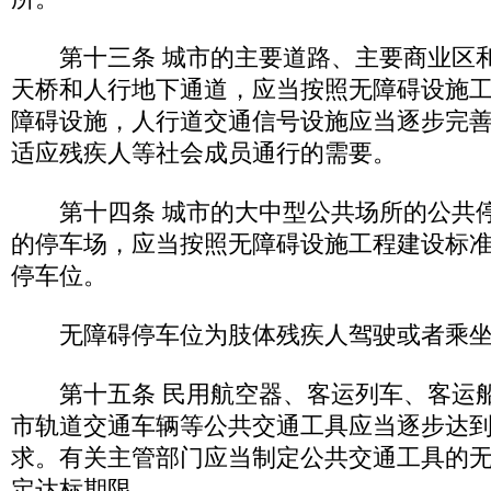
第十三条 城市的主要道路、主要商业区和
天桥和人行地下通道，应当按照无障碍设施
障碍设施，人行道交通信号设施应当逐步完
适应残疾人等社会成员通行的需要。
第十四条 城市的大中型公共场所的公共停
的停车场，应当按照无障碍设施工程建设标
停车位。
无障碍停车位为肢体残疾人驾驶或者乘坐
第十五条 民用航空器、客运列车、客运船
市轨道交通车辆等公共交通工具应当逐步达
求。有关主管部门应当制定公共交通工具的
定达标期限。