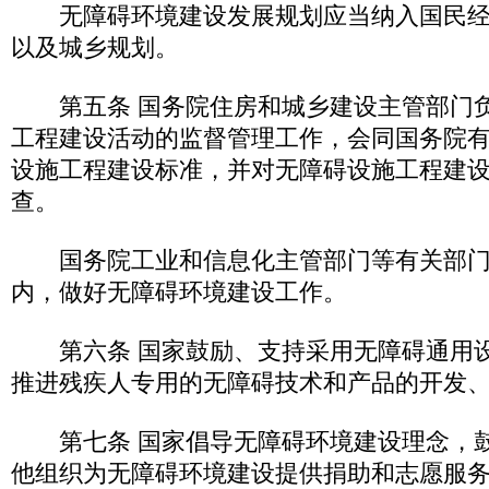
无障碍环境建设发展规划应当纳入国民经
以及城乡规划。
第五条 国务院住房和城乡建设主管部门负
工程建设活动的监督管理工作，会同国务院
设施工程建设标准，并对无障碍设施工程建
查。
国务院工业和信息化主管部门等有关部门
内，做好无障碍环境建设工作。
第六条 国家鼓励、支持采用无障碍通用设
推进残疾人专用的无障碍技术和产品的开发
第七条 国家倡导无障碍环境建设理念，鼓
他组织为无障碍环境建设提供捐助和志愿服