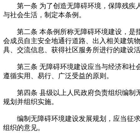
第一条 为了创造无障碍环境，保障残疾人
与社会生活，制定本条例。
第二条 本条例所称无障碍环境建设，是指
会成员自主安全地通行道路、出入相关建筑
具、交流信息、获得社区服务所进行的建设
第三条 无障碍环境建设应当与经济和社会
遵循实用、易行、广泛受益的原则。
第四条 县级以上人民政府负责组织编制无
规划并组织实施。
编制无障碍环境建设发展规划，应当征求
组织的意见。