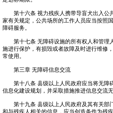
第十六条 视力残疾人携带导盲犬出入公共
家有关规定，公共场所的工作人员应当按照
障碍服务。
第十七条 无障碍设施的所有权人和管理人
施进行保护，有损毁或者故障及时进行维修
常使用。
第三章 无障碍信息交流
第十八条 县级以上人民政府应当将无障碍
信息化建设规划，并采取措施推进信息交流
第十九条 县级以上人民政府及其有关部门
和与残疾人相关的信息，应当创造条件为残