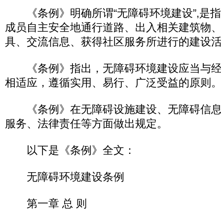
《条例》明确所谓“无障碍环境建设”,是
成员自主安全地通行道路、出入相关建筑物
具、交流信息、获得社区服务所进行的建设
《条例》指出，无障碍环境建设应当与经
相适应，遵循实用、易行、广泛受益的原则
《条例》在无障碍设施建设、无障碍信息
服务、法律责任等方面做出规定。
以下是《条例》全文：
无障碍环境建设条例
第一章 总 则