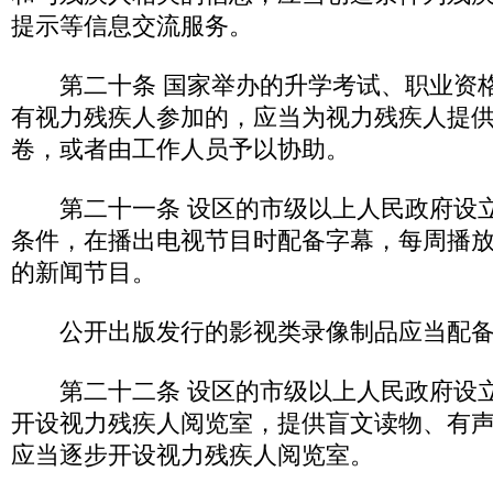
提示等信息交流服务。
第二十条 国家举办的升学考试、职业资格
有视力残疾人参加的，应当为视力残疾人提
卷，或者由工作人员予以协助。
第二十一条 设区的市级以上人民政府设立
条件，在播出电视节目时配备字幕，每周播
的新闻节目。
公开出版发行的影视类录像制品应当配备
第二十二条 设区的市级以上人民政府设立
开设视力残疾人阅览室，提供盲文读物、有
应当逐步开设视力残疾人阅览室。