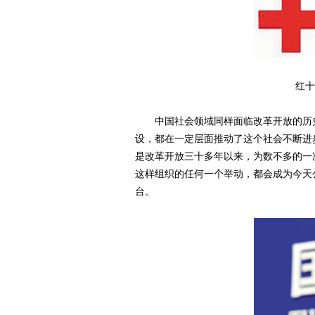
红十
中国社会领域同样面临改革开放的历史
设，都在一定层面推动了这个社会不断进
是改革开放三十多年以来，为数不多的一
这样组织的任何一个举动，都会成为今天
台。