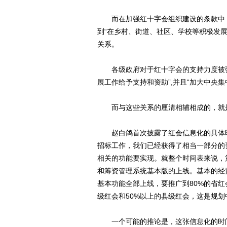
而在加强红十字会组织建设的条款中，
到“在乡村、街道、社区、学校等积极发展
关系。
各级政府对于红十字会的支持力度被强
展工作给予支持和资助”,并且“加大中央集
而与这些关系的厘清相辅相成的，就是
赵白鸽首次披露了红会信息化的具体时
招标工作，我们已经获得了相当一部分的
相关的功能要实现。就整个时间表来说，
和筹资管理系统基本版的上线。基本的经
基本功能全部上线，要推广到80%的省红
级红会和50%以上的县级红会，这是规划
一个可能的推论是，这张信息化的时间