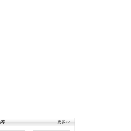
推荐
更多>>