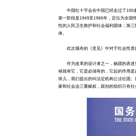
中国红十字会在中国已经走过了100多
第一阶段是1949至1966年，定位为全国
性的人民卫生救护和社会福利团体；第三
体。
此次颁布的《意见》中对于红会性质的表
作为改革的设计者之一，杨团的表述更
候就有它，它是必须有的，它起的作用是
块儿，我们提出的叫法定机构公法社团。
家和社会这三重赋权，跟别的组织只有社