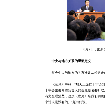
8月2日，国
中央与地方关系的重新定义
红会中央与地方的关系准备从松散走
《意见》中称：“加大上级红十字会对
十字会主要专职负责人的任免提名要听取
有完全理清楚，这次《意见》给我们明确
个过去是没有的。”赵白鸽说。