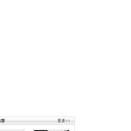
推荐
更多>>