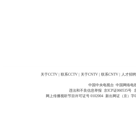
关于CCTV
|
联系CCTV
|
关于CNTV
|
联系CNTV
|
人才招聘
中国中央电视台 中国网络电
违法和不良信息举报
京ICP证060535号
网上传播视听节目许可证号 0102004
新出网证（京）字0