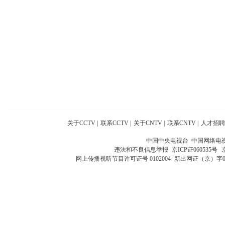
关于CCTV
|
联系CCTV
|
关于CNTV
|
联系CNTV
|
人才招聘
中国中央电视台 中国网络电
违法和不良信息举报
京ICP证060535号
网上传播视听节目许可证号 0102004
新出网证（京）字0