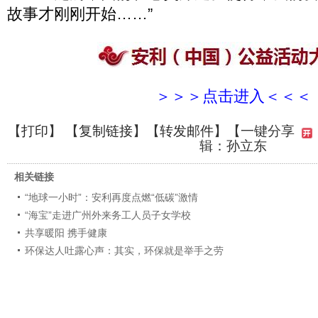
故事才刚刚开始……”
＞＞＞点击进入＜＜＜
【
打印
】 【
复制链接
】【
转发邮件
】
【一键分享
辑：孙立东
相关链接
“地球一小时”：安利再度点燃“低碳”激情
“海宝”走进广州外来务工人员子女学校
共享暖阳 携手健康
环保达人吐露心声：其实，环保就是举手之劳