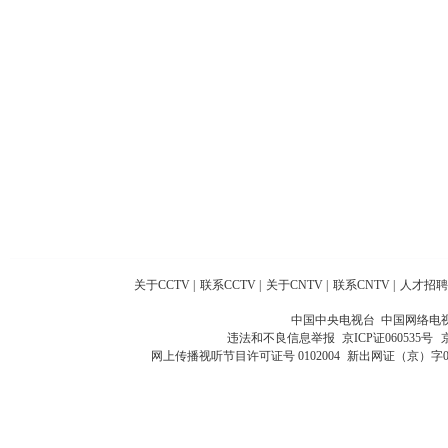
关于CCTV
|
联系CCTV
|
关于CNTV
|
联系CNTV
|
人才招聘
中国中央电视台 中国网络电
违法和不良信息举报
京ICP证060535号
网上传播视听节目许可证号 0102004
新出网证（京）字0