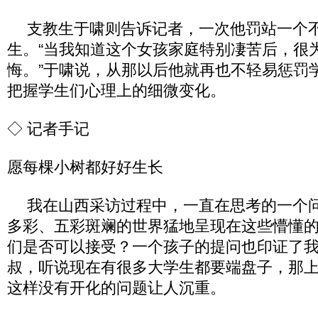
支教生于啸则告诉记者，一次他罚站一个
生。“当我知道这个女孩家庭特别凄苦后，很
悔。”于啸说，从那以后他就再也不轻易惩罚
把握学生们心理上的细微变化。
◇ 记者手记
愿每棵小树都好好生长
我在山西采访过程中，一直在思考的一个问
多彩、五彩斑斓的世界猛地呈现在这些懵懂
们是否可以接受？一个孩子的提问也印证了
叔，听说现在有很多大学生都要端盘子，那
这样没有开化的问题让人沉重。