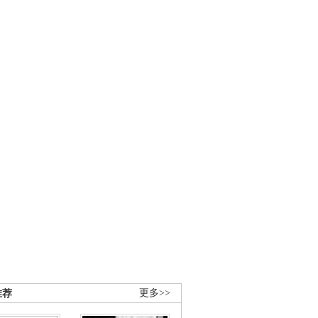
推荐
更多>>