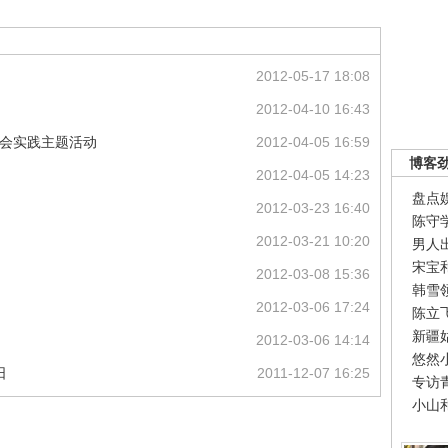
2012-05-17 18:08
2012-04-10 16:43
社会实践主题活动
2012-04-05 16:59
博客
2012-04-05 14:23
盘点
2012-03-23 16:40
陈守
2012-03-21 10:20
男人
宋宝
2012-03-08 15:36
韩雪
2012-03-06 17:24
陈立
新疆
2012-03-06 14:14
悠然
日
2011-12-07 16:25
专访
小山