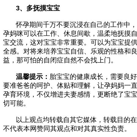
3、多抚摸宝宝
怀孕期间千万不要沉浸在自己的工作中，
孕妈咪可以在工作、休息间歇，温柔地抚摸
宝交流，这对宝宝非常重要。可以为宝宝提
全感。对将来培养宝宝自信、乐观的性格和
益，那可怕的自闭症自然不会找上门。
温馨提示：
胎宝宝的健康成长，需要良好
要准爸爸的呵护、体贴和理解，让孕妈妈一
孕育环境，不仅增进夫妻感情，更断绝了宝
切可能。
以上观点均转载自其它媒体，转载目的在
不代表本网赞同其观点和对其真实性负责。