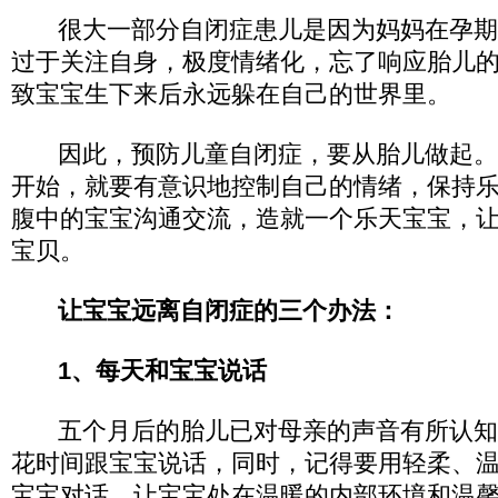
很大一部分自闭症患儿是因为妈妈在孕期
过于关注自身，极度情绪化，忘了响应胎儿
致宝宝生下来后永远躲在自己的世界里。
因此，预防儿童自闭症，要从胎儿做起。
开始，就要有意识地控制自己的情绪，保持
腹中的宝宝沟通交流，造就一个乐天宝宝，
宝贝。
让宝宝远离自闭症的三个办法：
1、每天和宝宝说话
五个月后的胎儿已对母亲的声音有所认知
花时间跟宝宝说话，同时，记得要用轻柔、
宝宝对话，让宝宝处在温暖的内部环境和温