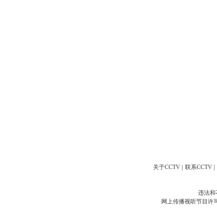
关于CCTV
|
联系CCTV
|
违法和
网上传播视听节目许可证号